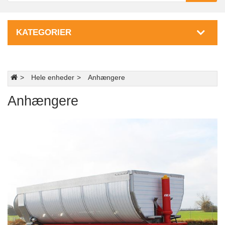
KATEGORIER
Hele enheder
Anhængere
Anhængere