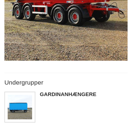
Undergrupper
GARDINANHÆNGERE