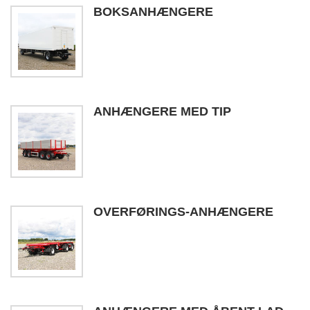
BOKSANHÆNGERE
ANHÆNGERE MED TIP
OVERFØRINGS-ANHÆNGERE